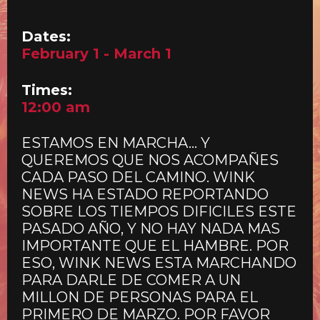
Dates:
February 1 - March 1
Times:
12:00 am
ESTAMOS EN MARCHA… Y
QUEREMOS QUE NOS ACOMPAÑES
CADA PASO DEL CAMINO. WINK
NEWS HA ESTADO REPORTANDO
SOBRE LOS TIEMPOS DIFICILES ESTE
PASADO AÑO, Y NO HAY NADA MAS
IMPORTANTE QUE EL HAMBRE. POR
ESO, WINK NEWS ESTA MARCHANDO
PARA DARLE DE COMER A UN
MILLON DE PERSONAS PARA EL
PRIMERO DE MARZO. POR FAVOR