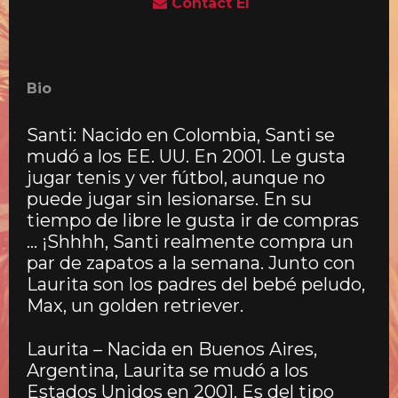
Contact El
Bio
Santi: Nacido en Colombia, Santi se
mudó a los EE. UU. En 2001. Le gusta
jugar tenis y ver fútbol, aunque no
puede jugar sin lesionarse. En su
tiempo de libre le gusta ir de compras
… ¡Shhhh, Santi realmente compra un
par de zapatos a la semana. Junto con
Laurita son los padres del bebé peludo,
Max, un golden retriever.
Laurita – Nacida en Buenos Aires,
Argentina, Laurita se mudó a los
Estados Unidos en 2001. Es del tipo