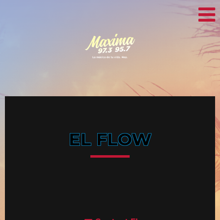
EL FLOW