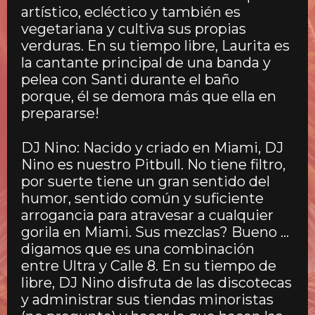
artístico, ecléctico y también es
vegetariana y cultiva sus propias
verduras. En su tiempo libre, Laurita es
la cantante principal de una banda y
pelea con Santi durante el baño
porque, él se demora más que ella en
prepararse!
DJ Nino: Nacido y criado en Miami, DJ
Nino es nuestro Pitbull. No tiene filtro,
por suerte tiene un gran sentido del
humor, sentido común y suficiente
arrogancia para atravesar a cualquier
gorila en Miami. Sus mezclas? Bueno …
digamos que es una combinación
entre Ultra y Calle 8. En su tiempo de
libre, DJ Nino disfruta de las discotecas
y administrar sus tiendas minoristas